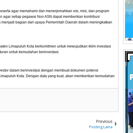
eserta agar memahami dan menerjemahkan visi, misi, dan program
n agar setiap pegawai Non ASN dapat memberikan kontribusi
g menjadi bagian dari upaya Pemerintah Daerah dalam meningkatkan
aten Limapuluh Kota berkomitmen untuk mewujudkan iklim investasi
turan untuk kemudahan berinvestasi.
vestor dalam berinvestasi dengan membuat dokumen potensi
di Limapuluh Kota. Dengan data yang kuat, akan memberikan kemudahan
Previous
Posting Lama