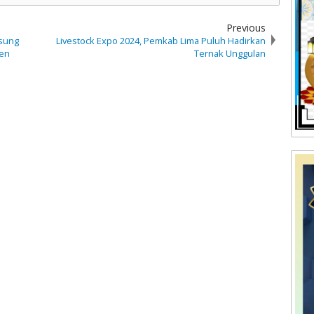
Previous
sung
Livestock Expo 2024, Pemkab Lima Puluh Hadirkan
ten
Ternak Unggulan