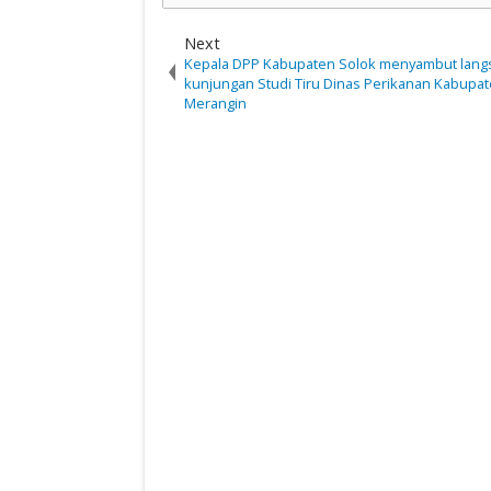
Next
Kepala DPP Kabupaten Solok menyambut lang
kunjungan Studi Tiru Dinas Perikanan Kabupa
Merangin