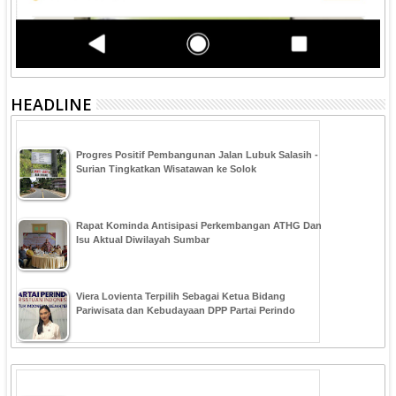
HEADLINE
Progres Positif Pembangunan Jalan Lubuk Salasih -
Surian Tingkatkan Wisatawan ke Solok
Rapat Kominda Antisipasi Perkembangan ATHG Dan
Isu Aktual Diwilayah Sumbar
Viera Lovienta Terpilih Sebagai Ketua Bidang
Pariwisata dan Kebudayaan DPP Partai Perindo