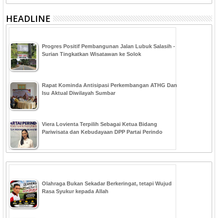
HEADLINE
Progres Positif Pembangunan Jalan Lubuk Salasih -
Surian Tingkatkan Wisatawan ke Solok
Rapat Kominda Antisipasi Perkembangan ATHG Dan
Isu Aktual Diwilayah Sumbar
Viera Lovienta Terpilih Sebagai Ketua Bidang
Pariwisata dan Kebudayaan DPP Partai Perindo
Olahraga Bukan Sekadar Berkeringat, tetapi Wujud
Rasa Syukur kepada Allah