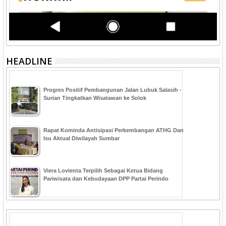
HEADLINE
Progres Positif Pembangunan Jalan Lubuk Salasih -
Surian Tingkatkan Wisatawan ke Solok
Rapat Kominda Antisipasi Perkembangan ATHG Dan
Isu Aktual Diwilayah Sumbar
Viera Lovienta Terpilih Sebagai Ketua Bidang
Pariwisata dan Kebudayaan DPP Partai Perindo