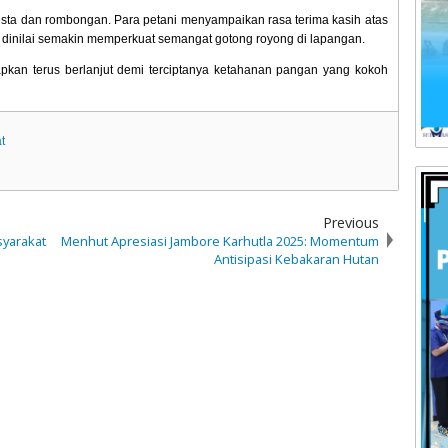
sta dan rombongan. Para petani menyampaikan rasa terima kasih atas
g dinilai semakin memperkuat semangat gotong royong di lapangan.
rapkan terus berlanjut demi terciptanya ketahanan pangan yang kokoh
t
Previous
syarakat
Menhut Apresiasi Jambore Karhutla 2025: Momentum
Antisipasi Kebakaran Hutan