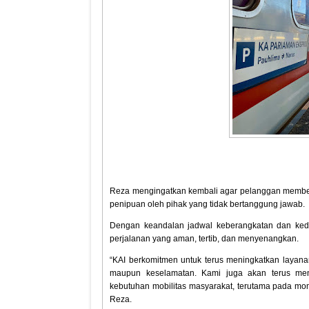
Reza mengingatkan kembali agar pelanggan membeli 
penipuan oleh pihak yang tidak bertanggung jawab.
Dengan keandalan jadwal keberangkatan dan ked
perjalanan yang aman, tertib, dan menyenangkan.
“KAI berkomitmen untuk terus meningkatkan layana
maupun keselamatan. Kami juga akan terus men
kebutuhan mobilitas masyarakat, terutama pada mom
Reza.