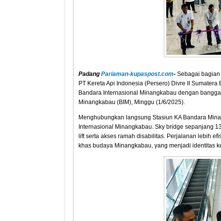
Padang
Pariaman-kupaspost.com
-
Sebagai bagian
PT Kereta Api Indonesia (Persero) Divre II Sumate
Bandara Internasional Minangkabau dengan bangga 
Minangkabau (BIM), Minggu (1/6/2025).
Menghubungkan langsung Stasiun KA Bandara Mina
Internasional Minangkabau. Sky bridge sepanjang 136
lift serta akses ramah disabilitas. Perjalanan lebih
khas budaya Minangkabau, yang menjadi identitas 