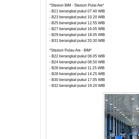
*Stasiun BIM - Stasiun Pulai Aie*
- B21 berangkat pukul 07.40 WIB
- ⁠B23 berangkat pukul 10.20 WIB
- ⁠B25 berangkat pukul 12.55 WIB
- ⁠B27 berangkat pukul 16.05 WIB
- ⁠B29 berangkat pukul 18.05 WIB
- ⁠B31 berangkat pukul 20.30 WIB
*Stasiun Pulau Aie - BIM*
- B22 berangkat pukul 06.05 WIB
- ⁠B24 berangkat pukul 08.50 WIB
- ⁠B26 berangkat pukul 11.25 WIB
- ⁠B28 berangkat pukul 14.25 WIB
- ⁠B30 berangkat pukul 17.05 WIB
- ⁠B32 berangkat pukul 19.20 WIB