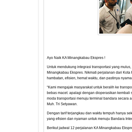
Ayo Naik KA Minangkabau Ekspres !
Untuk mendukung integrasi transportasi yang mulus
Minangkabau Ekspres. Nikmati perjalanan dari Kota
hambatan, efisien, hemat waktu, dan pastinya nyama
“Kami mengajak masyarakat untuk beralih ke transpo
bebas macet. apalagi dengan dioperasikan kembali
moda transportasi menuju terminal bandara secara a
Muh. Tri Setyawan.
Dengan tarif terjangkau dan waktu tempuh hanya sek
yang efisien dan nyaman untuk menuju Bandara Int
Berikut jadwal 12 perjalanan KA Minangkabau Ekspres