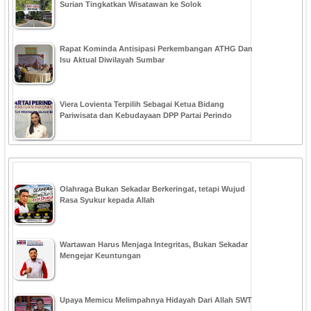
Surian Tingkatkan Wisatawan ke Solok
Rapat Kominda Antisipasi Perkembangan ATHG Dan
Isu Aktual Diwilayah Sumbar
Viera Lovienta Terpilih Sebagai Ketua Bidang
Pariwisata dan Kebudayaan DPP Partai Perindo
Olahraga Bukan Sekadar Berkeringat, tetapi Wujud
Rasa Syukur kepada Allah
Wartawan Harus Menjaga Integritas, Bukan Sekadar
Mengejar Keuntungan
Upaya Memicu Melimpahnya Hidayah Dari Allah SWT