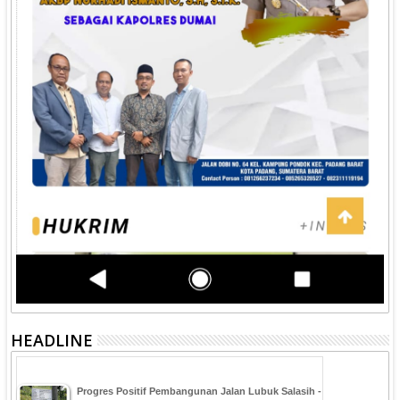
HEADLINE
Progres Positif Pembangunan Jalan Lubuk Salasih -