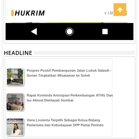
HEADLINE
Progres Positif Pembangunan Jalan Lubuk Salasih -
Surian Tingkatkan Wisatawan ke Solok
Rapat Kominda Antisipasi Perkembangan ATHG Dan
Isu Aktual Diwilayah Sumbar
Viera Lovienta Terpilih Sebagai Ketua Bidang
Pariwisata dan Kebudayaan DPP Partai Perindo