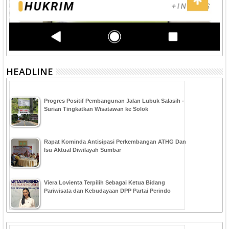
HEADLINE
Progres Positif Pembangunan Jalan Lubuk Salasih -
Surian Tingkatkan Wisatawan ke Solok
Rapat Kominda Antisipasi Perkembangan ATHG Dan
Isu Aktual Diwilayah Sumbar
Viera Lovienta Terpilih Sebagai Ketua Bidang
Pariwisata dan Kebudayaan DPP Partai Perindo