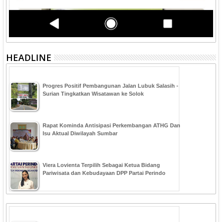
HEADLINE
Progres Positif Pembangunan Jalan Lubuk Salasih -
Surian Tingkatkan Wisatawan ke Solok
Rapat Kominda Antisipasi Perkembangan ATHG Dan
Isu Aktual Diwilayah Sumbar
Viera Lovienta Terpilih Sebagai Ketua Bidang
Pariwisata dan Kebudayaan DPP Partai Perindo