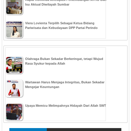
Isu Aktual Diwilayah Sumbar
Viera Lovienta Terpilih Sebagai Ketua Bidang
Pariwisata dan Kebudayaan DPP Partai Perindo
Olahraga Bukan Sekadar Berkeringat, tetapi Wujud
Rasa Syukur kepada Allah
Wartawan Harus Menjaga Integritas, Bukan Sekadar
Mengejar Keuntungan
Upaya Memicu Melimpahnya Hidayah Dari Allah SWT