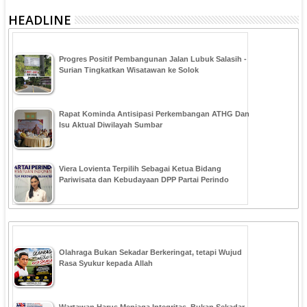
HEADLINE
Progres Positif Pembangunan Jalan Lubuk Salasih -
Surian Tingkatkan Wisatawan ke Solok
Rapat Kominda Antisipasi Perkembangan ATHG Dan
Isu Aktual Diwilayah Sumbar
Viera Lovienta Terpilih Sebagai Ketua Bidang
Pariwisata dan Kebudayaan DPP Partai Perindo
Olahraga Bukan Sekadar Berkeringat, tetapi Wujud
Rasa Syukur kepada Allah