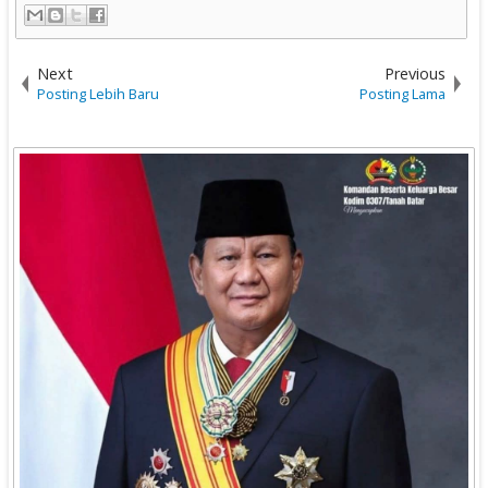
Next
Previous
Posting Lebih Baru
Posting Lama