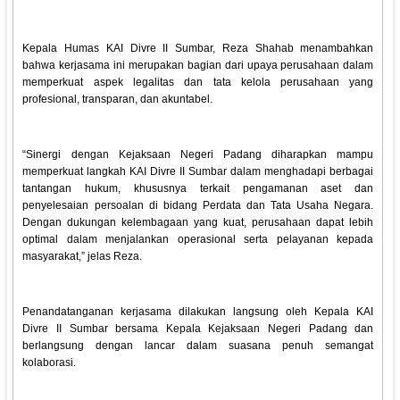
Kepala Humas KAI Divre II Sumbar, Reza Shahab menambahkan
bahwa kerjasama ini merupakan bagian dari upaya perusahaan dalam
memperkuat aspek legalitas dan tata kelola perusahaan yang
profesional, transparan, dan akuntabel.
“Sinergi dengan Kejaksaan Negeri Padang diharapkan mampu
memperkuat langkah KAI Divre II Sumbar dalam menghadapi berbagai
tantangan hukum, khususnya terkait pengamanan aset dan
penyelesaian persoalan di bidang Perdata dan Tata Usaha Negara.
Dengan dukungan kelembagaan yang kuat, perusahaan dapat lebih
optimal dalam menjalankan operasional serta pelayanan kepada
masyarakat,” jelas Reza.
Penandatanganan kerjasama dilakukan langsung oleh Kepala KAI
Divre II Sumbar bersama Kepala Kejaksaan Negeri Padang dan
berlangsung dengan lancar dalam suasana penuh semangat
kolaborasi.