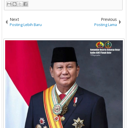
Next
Previous
Posting Lebih Baru
Posting Lama