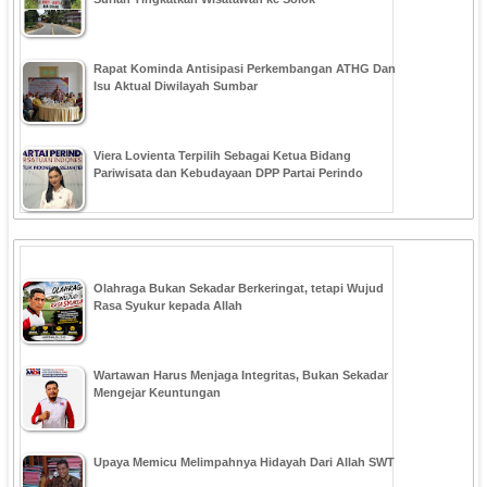
Rapat Kominda Antisipasi Perkembangan ATHG Dan
Isu Aktual Diwilayah Sumbar
Viera Lovienta Terpilih Sebagai Ketua Bidang
Pariwisata dan Kebudayaan DPP Partai Perindo
Olahraga Bukan Sekadar Berkeringat, tetapi Wujud
Rasa Syukur kepada Allah
Wartawan Harus Menjaga Integritas, Bukan Sekadar
Mengejar Keuntungan
Upaya Memicu Melimpahnya Hidayah Dari Allah SWT