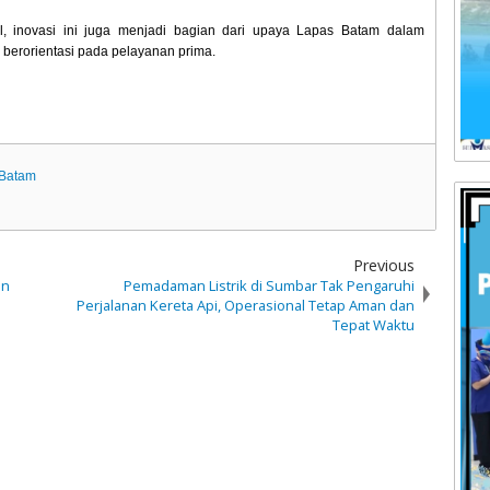
nal, inovasi ini juga menjadi bagian dari upaya Lapas Batam dalam
 berorientasi pada pelayanan prima.
 Batam
Previous
an
Pemadaman Listrik di Sumbar Tak Pengaruhi
n
Perjalanan Kereta Api, Operasional Tetap Aman dan
Tepat Waktu