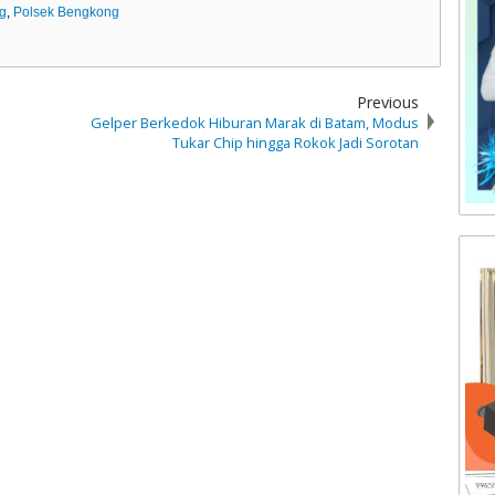
ng
,
Polsek Bengkong
Previous
Gelper Berkedok Hiburan Marak di Batam, Modus
Tukar Chip hingga Rokok Jadi Sorotan