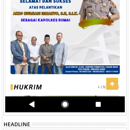
HEADLINE