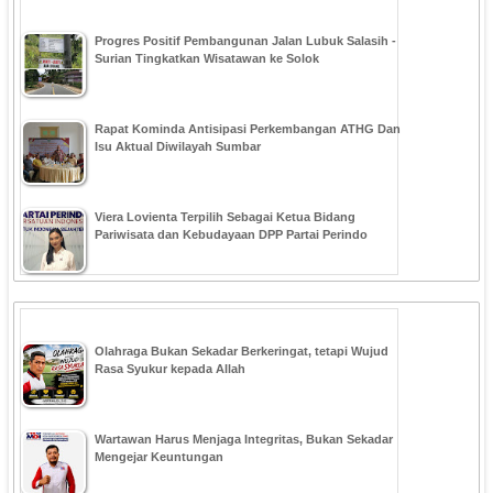
Progres Positif Pembangunan Jalan Lubuk Salasih -
Surian Tingkatkan Wisatawan ke Solok
Rapat Kominda Antisipasi Perkembangan ATHG Dan
Isu Aktual Diwilayah Sumbar
Viera Lovienta Terpilih Sebagai Ketua Bidang
Pariwisata dan Kebudayaan DPP Partai Perindo
Olahraga Bukan Sekadar Berkeringat, tetapi Wujud
Rasa Syukur kepada Allah
Wartawan Harus Menjaga Integritas, Bukan Sekadar
Mengejar Keuntungan