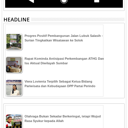
HEADLINE
Progres Positif Pembangunan Jalan Lubuk Salasih -
Surian Tingkatkan Wisatawan ke Solok
Rapat Kominda Antisipasi Perkembangan ATHG Dan
Isu Aktual Diwilayah Sumbar
Viera Lovienta Terpilih Sebagai Ketua Bidang
Pariwisata dan Kebudayaan DPP Partai Perindo
Olahraga Bukan Sekadar Berkeringat, tetapi Wujud
Rasa Syukur kepada Allah