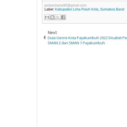
jeripermana90@gmail.com
Label:
Kabupaten Lima Puluh Kota
,
Sumatera Barat
Next
Duta Genre Kota Payakumbuh 2022 Disabet Pel
SMAN 2 dan SMAN 1 Payakumbuh