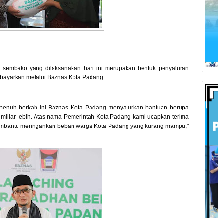
 sembako yang dilaksanakan hari ini merupakan bentuk penyaluran
ibayarkan melalui Baznas Kota Padang.
n penuh berkah ini Baznas Kota Padang menyalurkan bantuan berupa
miliar lebih. Atas nama Pemerintah Kota Padang kami ucapkan terima
membantu meringankan beban warga Kota Padang yang kurang mampu,"