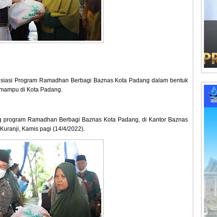
esiasi Program Ramadhan Berbagi Baznas Kota Padang dalam bentuk
 mampu di Kota Padang.
ing program Ramadhan Berbagi Baznas Kota Padang, di Kantor Baznas
uranji, Kamis pagi (14/4/2022).