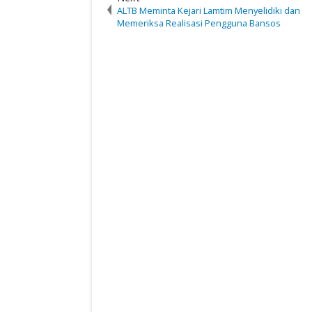
ALTB Meminta Kejari Lamtim Menyelidiki dan
Memeriksa Realisasi Pengguna Bansos