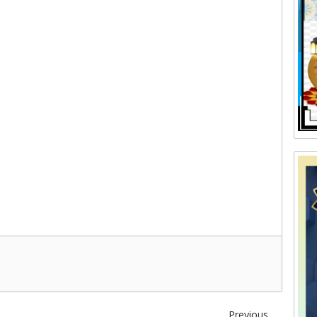
Previous