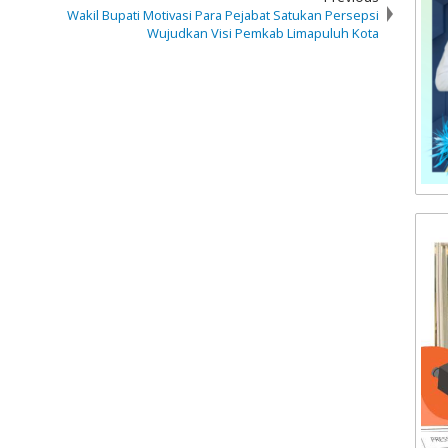
Wakil Bupati Motivasi Para Pejabat Satukan Persepsi
Wujudkan Visi Pemkab Limapuluh Kota