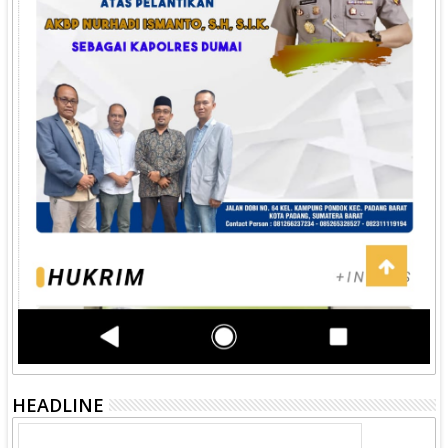
HEADLINE