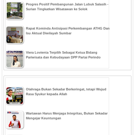
Progres Positif Pembangunan Jalan Lubuk Salasih -
Surian Tingkatkan Wisatawan ke Solok
Rapat Kominda Antisipasi Perkembangan ATHG Dan
Isu Aktual Diwilayah Sumbar
Viera Lovienta Terpilih Sebagai Ketua Bidang
Pariwisata dan Kebudayaan DPP Partai Perindo
Olahraga Bukan Sekadar Berkeringat, tetapi Wujud
Rasa Syukur kepada Allah
Wartawan Harus Menjaga Integritas, Bukan Sekadar
Mengejar Keuntungan