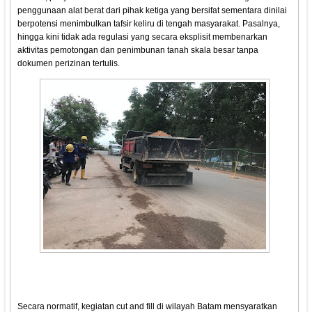
penggunaan alat berat dari pihak ketiga yang bersifat sementara dinilai
berpotensi menimbulkan tafsir keliru di tengah masyarakat. Pasalnya,
hingga kini tidak ada regulasi yang secara eksplisit membenarkan
aktivitas pemotongan dan penimbunan tanah skala besar tanpa
dokumen perizinan tertulis.
Secara normatif, kegiatan cut and fill di wilayah Batam mensyaratkan